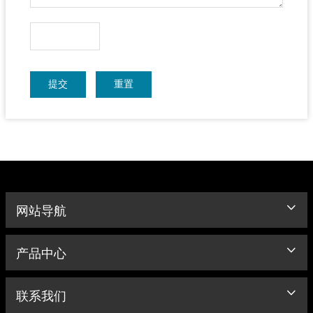
提交
重置
网站导航
产品中心
联系我们