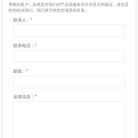
尊敬的客户，如果您对我们的产品或服务有任何意见和建议，请您及
时的告诉我们，我们将尽快给您满意的答复。
联系人：
*
联系电话：
*
邮箱：
*
反馈信息：
*