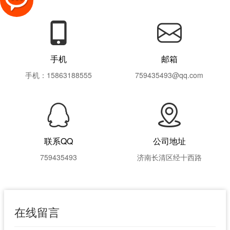
手机
邮箱
手机：15863188555
759435493@qq.com
联系QQ
公司地址
759435493
济南长清区经十西路
在线留言