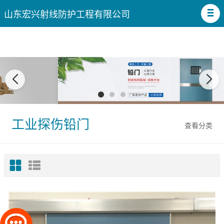
山东宏兴射线防护工程有限公司
工业探伤铅门
查看分类