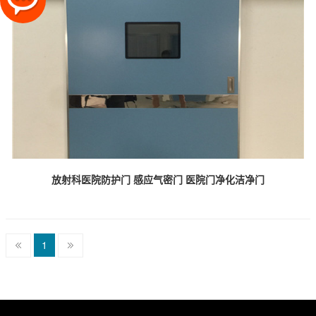
放射科医院防护门 感应气密门 医院门净化洁净门
1