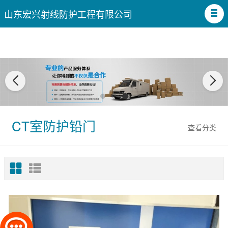
山东宏兴射线防护工程有限公司
CT室防护铅门
查看分类