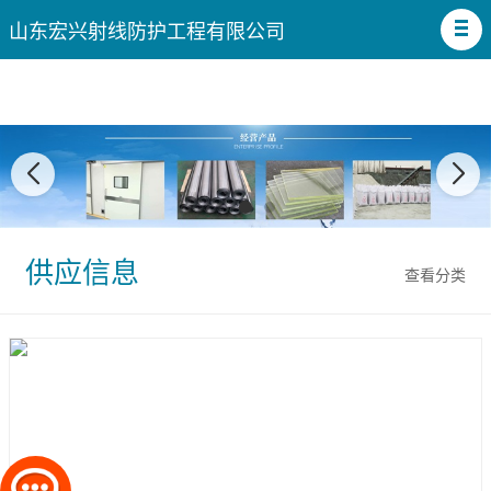
山东宏兴射线防护工程有限公司
供应信息
查看分类