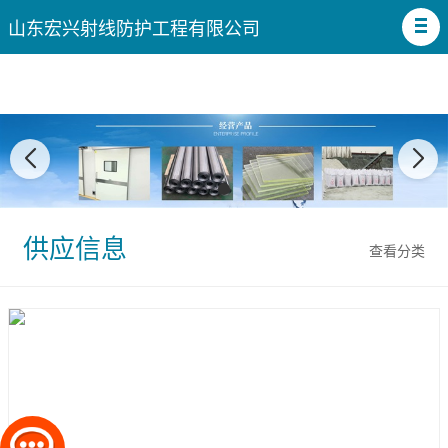
山东宏兴射线防护工程有限公司
供应信息
查看分类