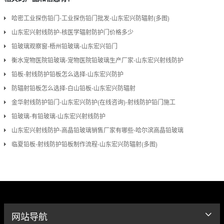
哈密工业探伤铅门-工业探伤铅门批发-山东宏兴防辐射(多图)
山东宏兴射线防护-核医学辐射防护门价格多少
铅玻璃观察窗-梧州铅玻璃-山东宏兴铅门
衡水宠物医院铅玻璃-宠物医院铅玻璃生产厂家-山东宏兴射线防护
铅板-射线防护铅板怎么选择-山东宏兴防护
防辐射铅板怎么选择-白山铅板-山东宏兴防辐射
金华射线防护铅门-山东宏兴防护(在线咨询)-射线防护铅门施工
铅玻璃-有铅玻璃-山东宏兴射线防护
山东宏兴射线防护-高晶铅玻璃销售厂家有哪些-哈尔滨高晶铅玻璃
临夏铅板-射线防护铅板制作流程-山东宏兴防辐射(多图)
网站导航