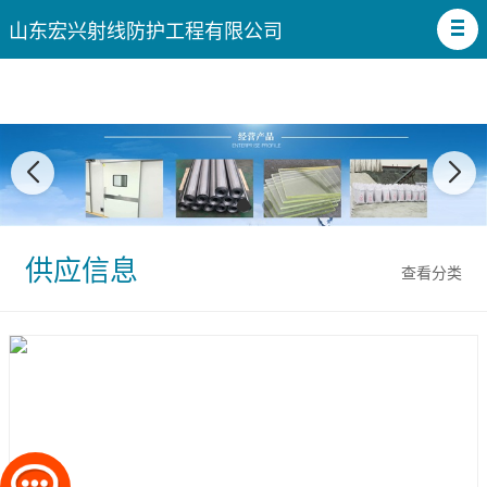
山东宏兴射线防护工程有限公司
供应信息
查看分类