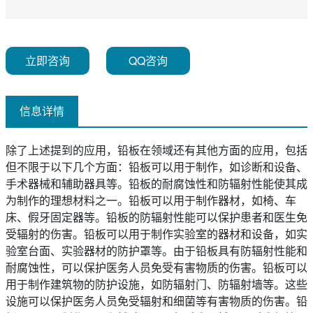
立即咨询
QQ咨询
信息详情
除了上述提到的应用，铅板在领域还有其他方面的应用，包括
但不限于以下几个方面：铅板可以用于制作，如诊断和设备、
手术器械和辅助器具等。铅板的耐腐蚀性和防辐射性能使其成
为制作的理想材料之一。铅板可以用于制作器材，如椅、车
床、假牙固定器等。铅板的防辐射性能可以保护患者和医生免
受辐射的伤害。铅板可以用于制作实验室的器材和设备，如实
验室台面、实验器材的防护罩等。由于铅板具有防辐射性能和
耐腐蚀性，可以保护医务人员免受有害物质的伤害。铅板可以
用于制作建筑物的防护设施，如防辐射门、防辐射墙等。这些
设施可以保护医务人员免受辐射和细菌等有害物质的伤害。铅