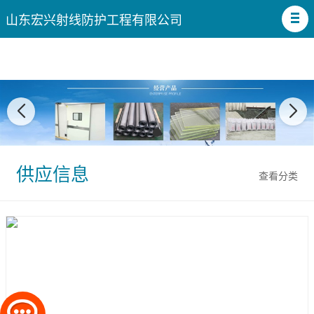
山东宏兴射线防护工程有限公司
供应信息
查看分类