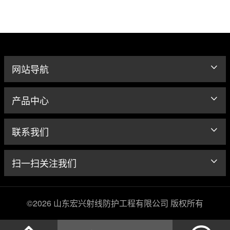
网站导航
产品中心
联系我们
扫一扫关注我们
©2026 山东宏兴射线防护工程有限公司 版权所有