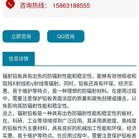
咨询热线： 15863188555
立即咨询
QQ咨询
信息详情
辐射铅板具有出色的防辐射性能和稳定性，能够有效地吸收和
阻挡X射线和γ射线等辐射。同时，铅板还具有环保、经济实
惠、易于维护等特点，是一种理想的防辐射材料。在使用过程
中，需要注意保护铅板表面涂层的质量和避免刮擦或撞击，以
免影响其防辐射性能和稳定性。
总之，辐射铅板是一种具有出色防辐射性能和稳定性的板材，
在、科研、工业等领域得到广泛应用。其采用高密度、高纯度
的铅板作为主要材料，具有良好的机械加工性能和环保、经济
实惠、易于维护等特点。在应用过程中，需要注意保护铅板表