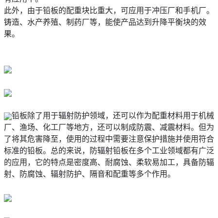
此外，由于铅板的配重块比重大，可应用于冲压厂和手机厂。
铸造、水产养殖、制药厂等，能使产品达到升降平衡块的效
果。
铅板除了用于辐射防护领域，还可以作为配重材料用于机械
厂、渔场、化工厂等地方，还可以制成防震、减震材料。但为
了将其危害降至，使用的过程中需要注意保护措施并使用符合
标准的铅板。总的来说，防辐射铅板在多个工业领域都有广泛
的应用，它的特点是密度高、耐腐蚀、柔软易加工，具备防辐
射、防腐蚀、辐射防护、隔音和配重等多个作用。