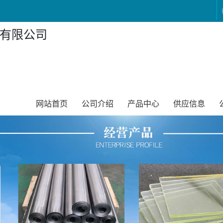
有限公司
网站首页
公司介绍
产品中心
供应信息