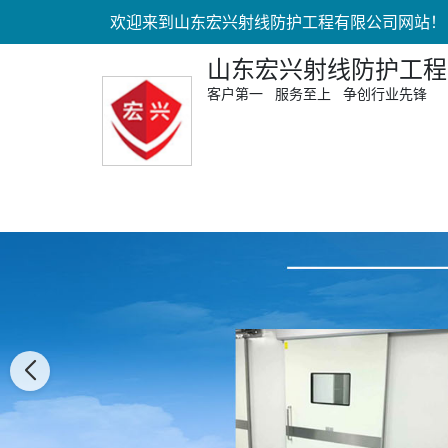
欢迎来到山东宏兴射线防护工程有限公司网站！
山东宏兴射线防护工程
客户第一 服务至上 争创行业先锋