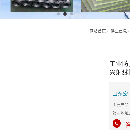
网站首页
供应信息
工业防
兴射线
山东宏
公司地址
咨