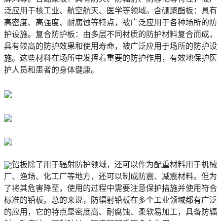
泛应用于核工业、航空航天、医学等领域。含硼聚酯板：具有
高密度、高强度、耐腐蚀等特点，被广泛应用于各种场所的防
护设施。复合防护板：由多层不同材质的防护材料复合而成，
具有较高的防护效果和使用寿命，被广泛应用于场所的防护设
施。这些材料在场所中发挥着重要的防护作用，有效地保护医
护人员和患者的身体健康。
铅板除了用于辐射防护领域，还可以作为配重材料用于机械
厂、渔场、化工厂等地方，还可以制成防震、减震材料。但为
了将其危害降至，使用的过程中需要注意保护措施并使用符合
标准的铅板。总的来说，防辐射铅板在多个工业领域都有广泛
的应用，它的特点是密度高、耐腐蚀、柔软易加工，具备防辐