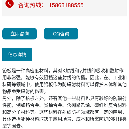
咨询热线： 15863188555
立即咨询
QQ咨询
信息详情
铅板是一种高密度材料，其对X射线和γ射线的吸收和散射作
用非常强，能够有效阻挡这些射线的传播。因此，在、工业和
科研等领域中，使用铅板作为防辐射材料可以保护人体和其他
物品免受辐射的伤害。
另外，除了铅板之外，还有其他一些材料也具有较好的防辐射
性能，例如钨合金、贫铀合金、含硼聚乙烯、碳纤维复合材料
和高分子材料等。这些材料在射线防护领域都有一定的应用，
具体选择哪种材料取决于应用场景、成本和所需防护的射线类
型等因素。