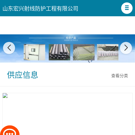
山东宏兴射线防护工程有限公司
供应信息
查看分类