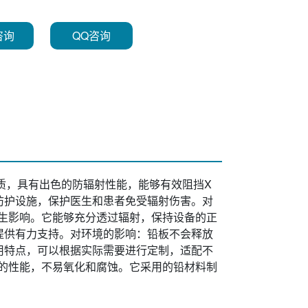
咨询
QQ咨询
质，具有出色的防辐射性能，能够有效阻挡X
防护设施，保护医生和患者免受辐射伤害。对
生影响。它能够充分透过辐射，保持设备的正
提供有力支持。对环境的影响：铅板不会释放
用特点，可以根据实际需要进行定制，适配不
的性能，不易氧化和腐蚀。它采用的铅材料制