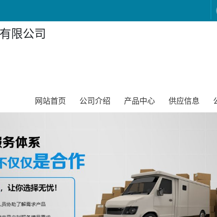
有限公司
网站首页
公司介绍
产品中心
供应信息