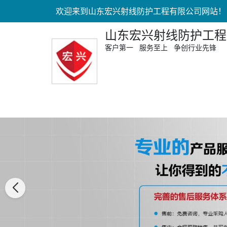
欢迎来到山东宏兴射线防护工程有限公司网站！
山东宏兴射线防护工程
客户第一 服务至上 争创行业先锋