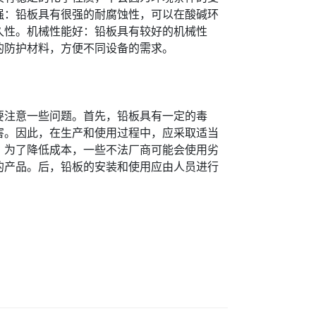
强：铅板具有很强的耐腐蚀性，可以在酸碱环
久性。机械性能好：铅板具有较好的机械性
的防护材料，方便不同设备的需求。
要注意一些问题。首先，铅板具有一定的毒
害。因此，在生产和使用过程中，应采取适当
，为了降低成本，一些不法厂商可能会使用劣
的产品。后，铅板的安装和使用应由人员进行