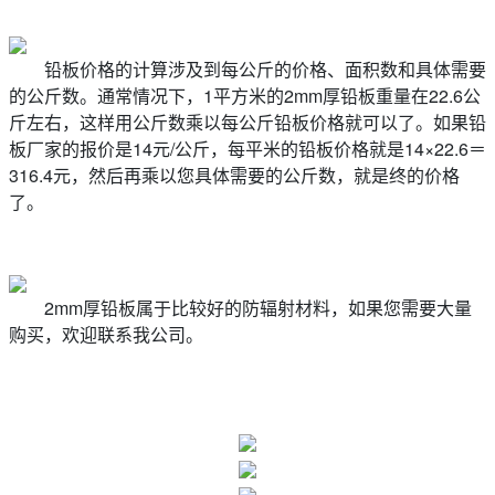
铅板价格的计算涉及到每公斤的价格、面积数和具体需要
的公斤数。通常情况下，1平方米的2mm厚铅板重量在22.6公
斤左右，这样用公斤数乘以每公斤铅板价格就可以了。如果铅
板厂家的报价是14元/公斤，每平米的铅板价格就是14×22.6＝
316.4元，然后再乘以您具体需要的公斤数，就是终的价格
了。
2mm厚铅板属于比较好的防辐射材料，如果您需要大量
购买，欢迎联系我公司。