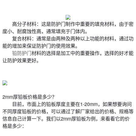
高分子材料：这是防护门制作中重要的填充材料，由于密
度小、耐腐蚀性高，通常填充于门体内。
复合材料：通常是由两种及两种以上功能的材料，通过功
能的增加来保证防护门的使用效果。
铅防护门
材料的选择是加工中的重要操作，选择的好才能
让防护效果更好。
2mm厚铅板价格是多少？
目前，市面上的铅板厚度主要在1-20mm，如果想要询问
不同厚度铅板的价格，可以通过了解厂家给出的价格、规格等
信息自己计算一下。我们以2mm厚铅板为例，来看看它的价
格是多少：