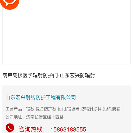
葫芦岛核医学辐射防护门-山东宏兴防辐射
山东宏兴射线防护工程有限公司
主营产品：铅板,复合防护板,铅门,铅玻璃,防辐射涂料,铅砖,防辐射门
公司地址：济南长清区经十西路
咨询热线： 15863188555