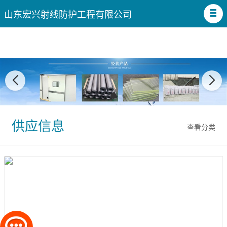
山东宏兴射线防护工程有限公司
供应信息
查看分类