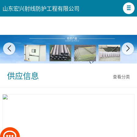
山东宏兴射线防护工程有限公司
供应信息
查看分类