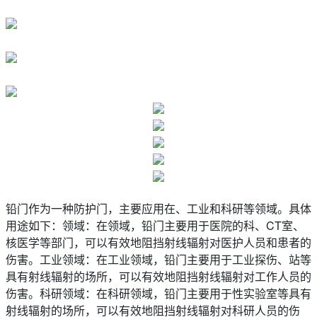
铅门作为一种防护门，主要应用在、工业和科研等领域。具体
用途如下：领域：在领域，铅门主要用于医院的科、CT室、
核医学等部门，可以有效地阻挡射线辐射对医护人员和患者的
伤害。工业领域：在工业领域，铅门主要用于工业探伤、站等
具有射线辐射的场所，可以有效地阻挡射线辐射对工作人员的
伤害。科研领域：在科研领域，铅门主要用于性实验室等具有
射线辐射的场所，可以有效地阻挡射线辐射对科研人员的伤