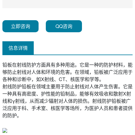
立即咨询
QQ咨询
信息详情
铅板在射线防护方面具有多种用途。它是一种的防护材料，能
够防止射线对人体和环境的危害。在领域，铅板被广泛应用于
各种和诊断中，如X射线、CT、核医学和学等。
射线防护铅板在领域主要用于防止射线对人体产生伤害。它是
一种具有高密度、护性能的铅制品，能够有效吸收和散射X射
线和γ射线，从而减少辐射对人体的损伤。射线防护铅板被广
泛应用于科、手术室、核医学等场所，为医护人员和患者提供
的防护。