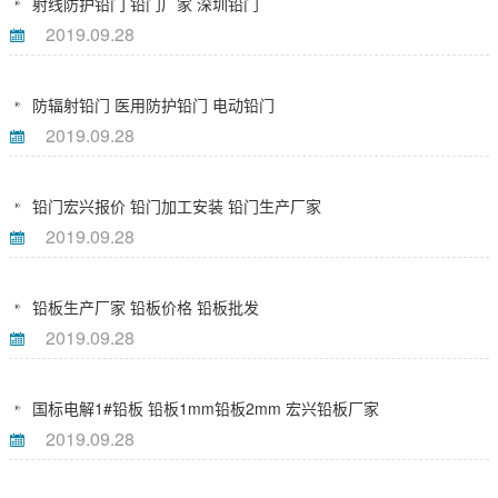
射线防护铅门 铅门厂家 深圳铅门
2019.09.28
防辐射铅门 医用防护铅门 电动铅门
2019.09.28
铅门宏兴报价 铅门加工安装 铅门生产厂家
2019.09.28
铅板生产厂家 铅板价格 铅板批发
2019.09.28
国标电解1#铅板 铅板1mm铅板2mm 宏兴铅板厂家
2019.09.28