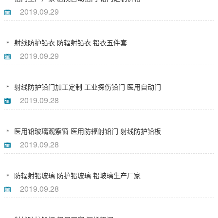
2019.09.29
射线防护铅衣 防辐射铅衣 铅衣五件套
2019.09.29
射线防护铅门加工定制 工业探伤铅门 医用自动门
2019.09.28
医用铅玻璃观察窗 医用防辐射铅门 射线防护铅板
2019.09.28
防辐射铅玻璃 防护铅玻璃 铅玻璃生产厂家
2019.09.28