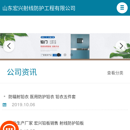
山东宏兴射线防护工程有限公司
公司资讯
查看分类
防辐射铅衣 医用防护铅衣 铅衣五件套
2019.10.06
铅板生产厂家 宏兴铅板销售 射线防护铅板