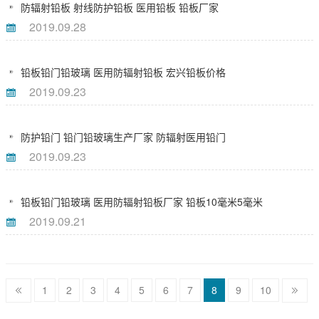
防辐射铅板 射线防护铅板 医用铅板 铅板厂家
2019.09.28
铅板铅门铅玻璃 医用防辐射铅板 宏兴铅板价格
2019.09.23
防护铅门 铅门铅玻璃生产厂家 防辐射医用铅门
2019.09.23
铅板铅门铅玻璃 医用防辐射铅板厂家 铅板10毫米5毫米
2019.09.21
1
2
3
4
5
6
7
8
9
10