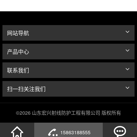
网站导航
产品中心
联系我们
扫一扫关注我们
©2026 山东宏兴射线防护工程有限公司 版权所有
15863188555