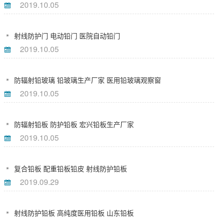
2019.10.05
射线防护门 电动铅门 医院自动铅门
2019.10.05
防辐射铅玻璃 铅玻璃生产厂家 医用铅玻璃观察窗
2019.10.05
防辐射铅板 防护铅板 宏兴铅板生产厂家
2019.10.05
复合铅板 配重铅板铅皮 射线防护铅板
2019.09.29
射线防护铅板 高纯度医用铅板 山东铅板